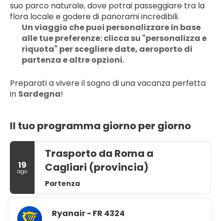
suo parco naturale, dove potrai passeggiare tra la 
flora locale e godere di panorami incredibili.
Un viaggio che puoi personalizzare in base 
alle tue preferenze: clicca su "personalizza e 
riquota" per scegliere date, aeroporto di 
partenza e altre opzioni.
Preparati a vivere il sogno di una vacanza perfetta 
in 
Sardegna
!
Il tuo programma giorno per giorno
Trasporto da Roma a
19
Cagliari (provincia)
ago
Partenza
Ryanair - FR 4324