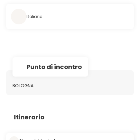
Italiano
Punto di incontro
BOLOGNA
Itinerario