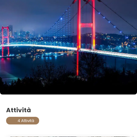
Attività
4 Attività