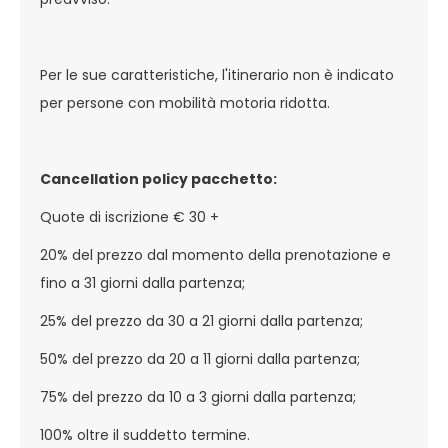
Per le sue caratteristiche, l'itinerario non è indicato
per persone con mobilità motoria ridotta.
Cancellation policy pacchetto:
Quote di iscrizione € 30 +
20% del prezzo dal momento della prenotazione e
fino a 31 giorni dalla partenza;
25% del prezzo da 30 a 21 giorni dalla partenza;
50% del prezzo da 20 a 11 giorni dalla partenza;
75% del prezzo da 10 a 3 giorni dalla partenza;
100% oltre il suddetto termine.