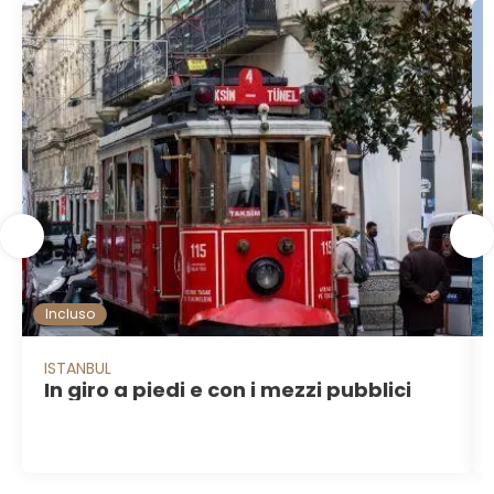
Incluso
ISTANBUL
In giro a piedi e con i mezzi pubblici