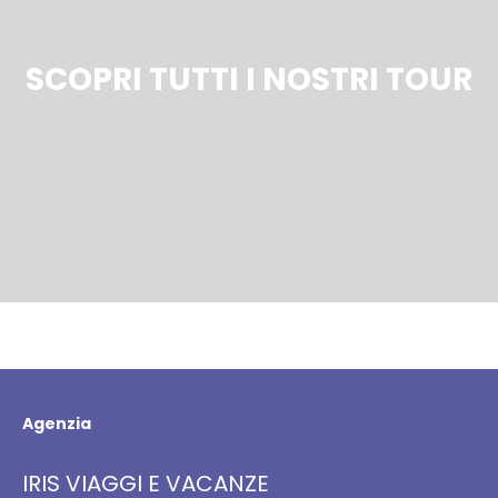
SCOPRI TUTTI I NOSTRI TOUR
Agenzia
IRIS VIAGGI E VACANZE