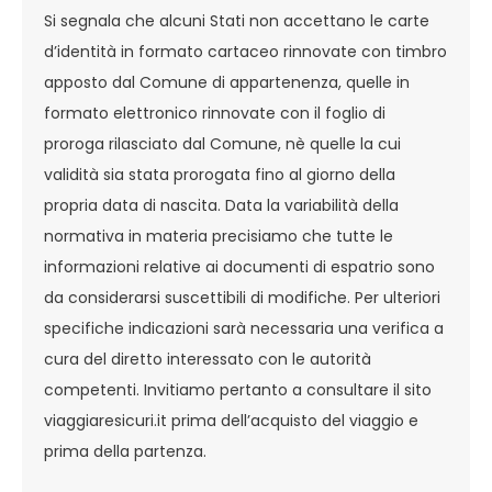
Si segnala che alcuni Stati non accettano le carte
d’identità in formato cartaceo rinnovate con timbro
apposto dal Comune di appartenenza, quelle in
formato elettronico rinnovate con il foglio di
proroga rilasciato dal Comune, nè quelle la cui
validità sia stata prorogata fino al giorno della
propria data di nascita. Data la variabilità della
normativa in materia precisiamo che tutte le
informazioni relative ai documenti di espatrio sono
da considerarsi suscettibili di modifiche. Per ulteriori
specifiche indicazioni sarà necessaria una verifica a
cura del diretto interessato con le autorità
competenti. Invitiamo pertanto a consultare il sito
viaggiaresicuri.it prima dell’acquisto del viaggio e
prima della partenza.