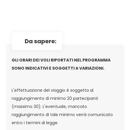
da sapere:
GLI ORARI DEI VOLI RIPORTATI NEL PROGRAMMA
SONO INDICATIVI E SOGGETTI A VARIAZIONI.
L'effettuazione del viaggio è soggetta al
raggiungimento di minimo 20 partecipanti
(massimo 30). L'eventuale, mancato
raggiungimento di tale minimo verrà comunicato
entro i termini di legge.