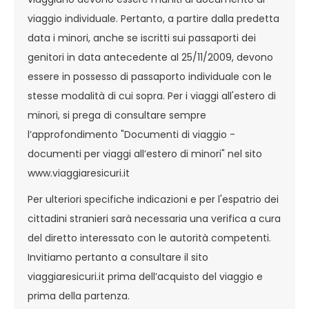
viaggio individuale. Pertanto, a partire dalla predetta
data i minori, anche se iscritti sui passaporti dei
genitori in data antecedente al 25/11/2009, devono
essere in possesso di passaporto individuale con le
stesse modalità di cui sopra. Per i viaggi all'estero di
minori, si prega di consultare sempre
l’approfondimento "Documenti di viaggio -
documenti per viaggi all’estero di minori" nel sito
www.viaggiaresicuri.it
Per ulteriori specifiche indicazioni e per l'espatrio dei
cittadini stranieri sarà necessaria una verifica a cura
del diretto interessato con le autorità competenti.
Invitiamo pertanto a consultare il sito
viaggiaresicuri.it prima dell’acquisto del viaggio e
prima della partenza.