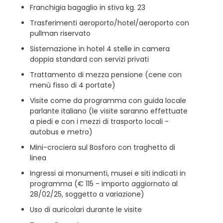
Franchigia bagaglio in stiva kg. 23
Trasferimenti aeroporto/hotel/aeroporto con
pullman riservato
Sistemazione in hotel 4 stelle in camera
doppia standard con servizi privati
Trattamento di mezza pensione (cene con
menù fisso di 4 portate)
Visite come da programma con guida locale
parlante italiano (le visite saranno effettuate
a piedi e con i mezzi di trasporto locali -
autobus e metro)
Mini-crociera sul Bosforo con traghetto di
linea
Ingressi ai monumenti, musei e siti indicati in
programma (€ 115 - importo aggiornato al
28/02/25, soggetto a variazione)
Uso di auricolari durante le visite