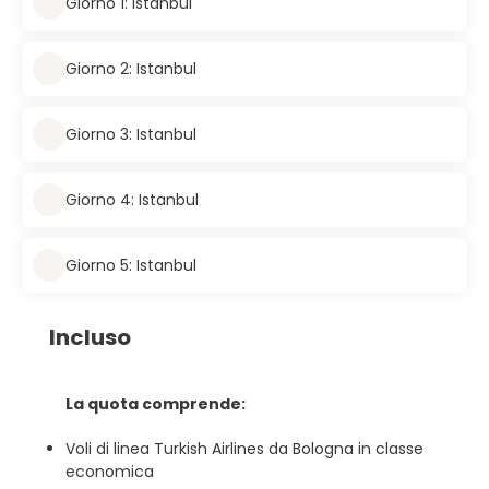
Giorno 1: Istanbul
Giorno 2: Istanbul
Giorno 3: Istanbul
Giorno 4: Istanbul
Giorno 5: Istanbul
Incluso
La quota comprende:
Voli di linea Turkish Airlines da Bologna in classe
economica