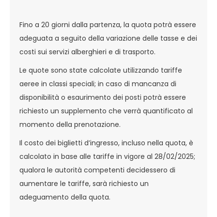
Fino a 20 giorni dalla partenza, la quota potrà essere
adeguata a seguito della variazione delle tasse e dei
costi sui servizi alberghieri e di trasporto.
Le quote sono state calcolate utilizzando tariffe
aeree in classi speciali; in caso di mancanza di
disponibilità o esaurimento dei posti potrà essere
richiesto un supplemento che verrà quantificato al
momento della prenotazione.
Il costo dei biglietti d’ingresso, incluso nella quota, è
calcolato in base alle tariffe in vigore al 28/02/2025;
qualora le autorità competenti decidessero di
aumentare le tariffe, sarà richiesto un
adeguamento della quota.