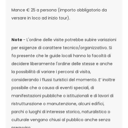
Mance € 25 a persona (importo obbligatorio da
versare in loco ad inizio tour).
Note
- L'ordine delle visite potrebbe subire variazioni
per esigenze di carattere tecnico/organizzativo. Si
fa presente che le guide locali hanno la facoltà di
decidere liberamente l'ordine delle stesse e anche
la possibilità di variare i percorsi di visita,
considerando i flussi turistici del momento. E’ inoltre
possibile che a causa di eventi speciali, di
manifestazioni pubbliche o istituzionali e di lavori di
ristrutturazione o manutenzione, alcuni edifici,
parchi o luoghi di interesse storico, naturalistico o
culturale vengano chiusi al pubblico anche senza
preavviso.