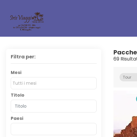
Pacche
Filtra per:
69 Risulta
Mesi
Tour
Tutti i mesi
Titolo
Paesi