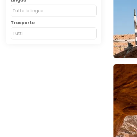
Lingua
Tutte le lingue
Trasporto
Tutti