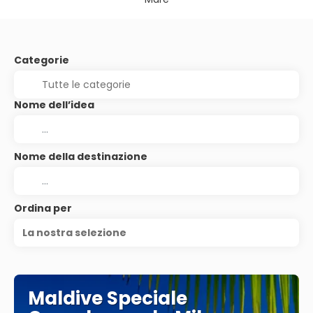
Categorie
Nome dell’idea
Nome della destinazione
Ordina per
La nostra selezione
Maldive Speciale