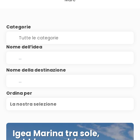
Categorie
Nome dell’idea
Nome della destinazione
Ordina per
La nostra selezione
Igea Marina tra sole,