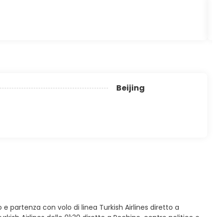
Beijing
o e partenza con volo di linea Turkish Airlines diretto a