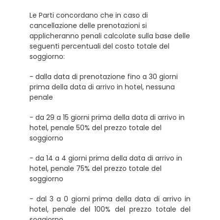
Le Parti concordano che in caso di
cancellazione delle prenotazioni si
applicheranno penali calcolate sulla base delle
seguenti percentuali del costo totale del
soggiorno:
- dalla data di prenotazione fino a 30 giorni
prima della data di arrivo in hotel, nessuna
penale
- da 29 a 15 giorni prima della data di arrivo in
hotel, penale 50% del prezzo totale del
soggiorno
- da 14 a 4 giorni prima della data di arrivo in
hotel, penale 75% del prezzo totale del
soggiorno
- dal 3 a 0 giorni prima della data di arrivo in
hotel, penale del 100% del prezzo totale del
soggiorno