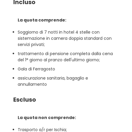
Incluso
La quota comprende:
Soggiorno di 7 notti in hotel 4 stelle con
sistemazione in camera doppia standard con
servizi privati;
trattamento di pensione completa dalla cena
del 1° giorno al pranzo dell'ultimo giorno;
Gala di Ferragosto
assicurazione sanitaria, bagaglio e
annullamento
Escluso
La quota non comprende:
Trasporto a/r per Ischia;