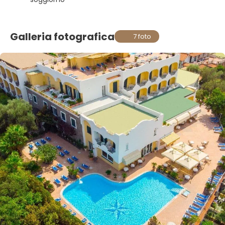
Galleria fotografica
7 foto