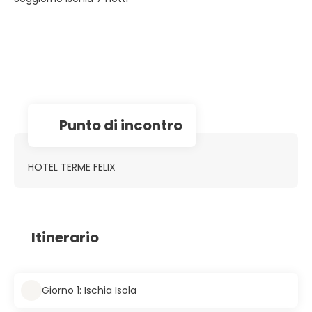
Punto di incontro
HOTEL TERME FELIX
Itinerario
Giorno 1: Ischia Isola