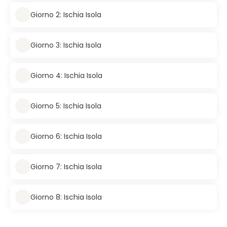
Giorno 2: Ischia Isola
Giorno 3: Ischia Isola
Giorno 4: Ischia Isola
Giorno 5: Ischia Isola
Giorno 6: Ischia Isola
Giorno 7: Ischia Isola
Giorno 8: Ischia Isola